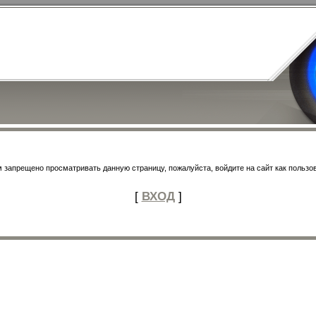
 запрещено просматривать данную страницу, пожалуйста, войдите на сайт как пользо
[
ВХОД
]